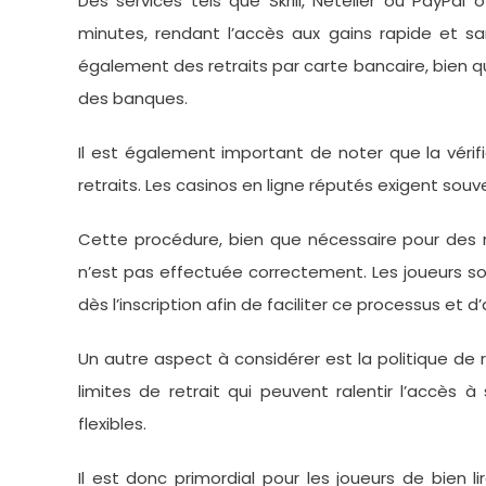
Des services tels que Skrill, Neteller ou PayPal 
minutes, rendant l’accès aux gains rapide et sa
également des retraits par carte bancaire, bien 
des banques.
Il est également important de noter que la vérif
retraits. Les casinos en ligne réputés exigent souve
Cette procédure, bien que nécessaire pour des ra
n’est pas effectuée correctement. Les joueurs 
dès l’inscription afin de faciliter ce processus et d’
Un autre aspect à considérer est la politique de
limites de retrait qui peuvent ralentir l’accès à
flexibles.
Il est donc primordial pour les joueurs de bien l