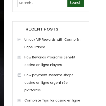
Search
for:
RECENT POSTS
Unlock VIP Rewards with Casino En
Ligne France
How Rewards Programs Benefit
casino en ligne Players
How payment systems shape
casino en ligne argent réel
platforms
Complete Tips for casino en ligne