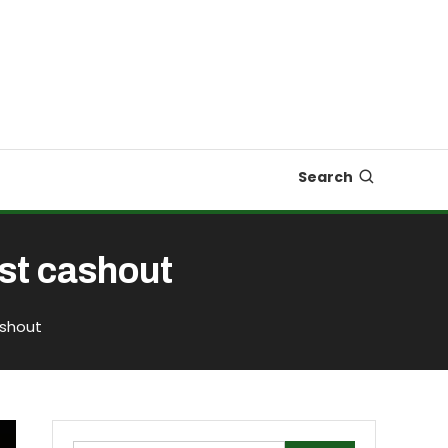
Search
ast cashout
ashout