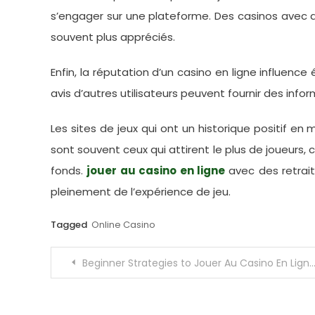
s’engager sur une plateforme. Des casinos avec de
souvent plus appréciés.
Enfin, la réputation d’un casino en ligne influenc
avis d’autres utilisateurs peuvent fournir des infor
Les sites de jeux qui ont un historique positif en
sont souvent ceux qui attirent le plus de joueurs, c
fonds.
jouer au casino en ligne
avec des retrait
pleinement de l’expérience de jeu.
Tagged
Online Casino
Post
Beginner Strategies to Jouer Au Casino En Ligne Successfully
navigation