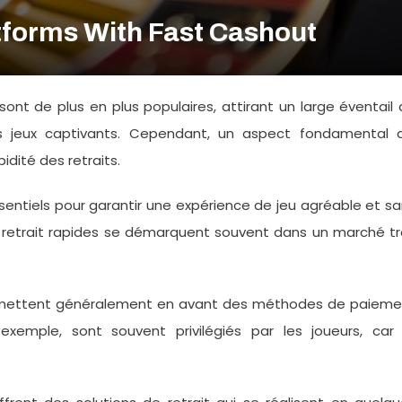
tforms With Fast Cashout
sont de plus en plus populaires, attirant un large éventail
rs jeux captivants. Cependant, un aspect fondamental q
idité des retraits.
ssentiels pour garantir une expérience de jeu agréable et s
e retrait rapides se démarquent souvent dans un marché t
es mettent généralement en avant des méthodes de paieme
 exemple, sont souvent privilégiés par les joueurs, car 