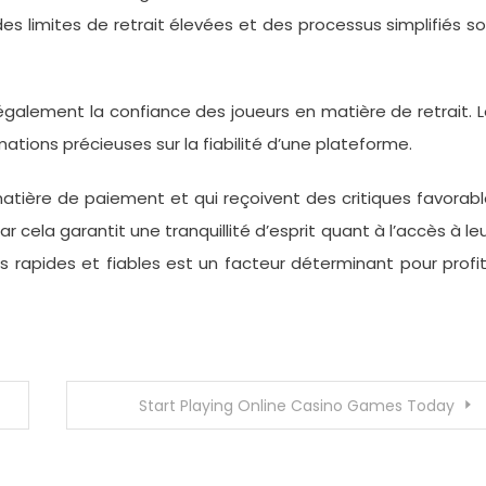
s limites de retrait élevées et des processus simplifiés s
e également la confiance des joueurs en matière de retrait. 
mations précieuses sur la fiabilité d’une plateforme.
 matière de paiement et qui reçoivent des critiques favorab
ar cela garantit une tranquillité d’esprit quant à l’accès à le
s rapides et fiables est un facteur déterminant pour profi
Start Playing Online Casino Games Today