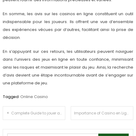
En somme, les avis sur les casinos en ligne constituent un outil
indispensable pour les joueurs. Ils offrent une vue d’ensemble
des expériences vécues par d’autres, facilitant ainsi la prise de
décision.
En s’appuyant sur ces retours, les utilisateurs peuvent naviguer
dans l’univers des jeux en ligne en toute confiance, minimisant
ainsi les risques et maximisant le plaisir du jeu. Ainsi, la recherche
d’avis devient une étape incontournable avant de s’engager sur
une plateforme de jeu.
Tagged
Online Casino
Post
Complete Guide to jouer au casino en ligne
Importance of Casino en Ligne Avis for Players
navigation