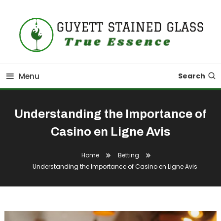
Skip
To
Content
True Essence
Guyett Stained Glass
Menu
Search
Understanding the Importance of
Casino en Ligne Avis
Home
Betting
Understanding the Importance of Casino en Ligne Avis