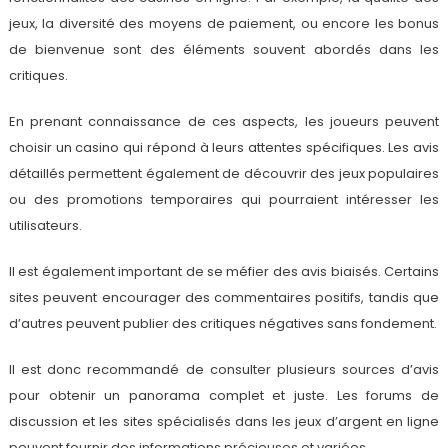
jeux, la diversité des moyens de paiement, ou encore les bonus
de bienvenue sont des éléments souvent abordés dans les
critiques.
En prenant connaissance de ces aspects, les joueurs peuvent
choisir un casino qui répond à leurs attentes spécifiques. Les avis
détaillés permettent également de découvrir des jeux populaires
ou des promotions temporaires qui pourraient intéresser les
utilisateurs.
Il est également important de se méfier des avis biaisés. Certains
sites peuvent encourager des commentaires positifs, tandis que
d’autres peuvent publier des critiques négatives sans fondement.
Il est donc recommandé de consulter plusieurs sources d’avis
pour obtenir un panorama complet et juste. Les forums de
discussion et les sites spécialisés dans les jeux d’argent en ligne
peuvent fournir des informations précieuses et variées.