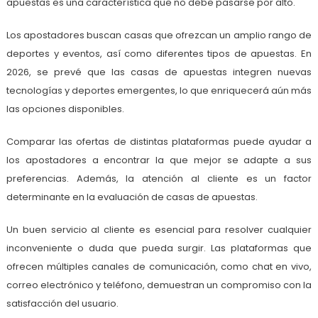
apuestas es una característica que no debe pasarse por alto.
Los apostadores buscan casas que ofrezcan un amplio rango de
deportes y eventos, así como diferentes tipos de apuestas. En
2026, se prevé que las casas de apuestas integren nuevas
tecnologías y deportes emergentes, lo que enriquecerá aún más
las opciones disponibles.
Comparar las ofertas de distintas plataformas puede ayudar a
los apostadores a encontrar la que mejor se adapte a sus
preferencias. Además, la atención al cliente es un factor
determinante en la evaluación de casas de apuestas.
Un buen servicio al cliente es esencial para resolver cualquier
inconveniente o duda que pueda surgir. Las plataformas que
ofrecen múltiples canales de comunicación, como chat en vivo,
correo electrónico y teléfono, demuestran un compromiso con la
satisfacción del usuario.