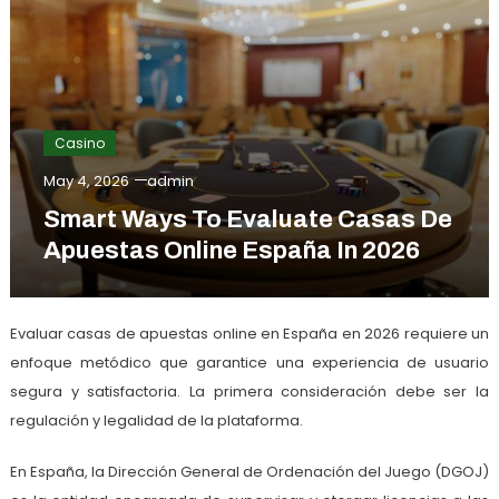
Casino
May 4, 2026
admin
Smart Ways To Evaluate Casas De
Apuestas Online España In 2026
Evaluar casas de apuestas online en España en 2026 requiere un
enfoque metódico que garantice una experiencia de usuario
segura y satisfactoria. La primera consideración debe ser la
regulación y legalidad de la plataforma.
En España, la Dirección General de Ordenación del Juego (DGOJ)