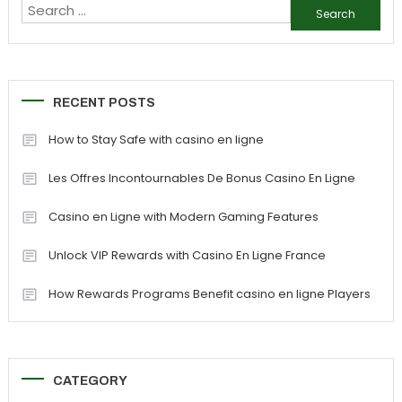
Search
for:
RECENT POSTS
How to Stay Safe with casino en ligne
Les Offres Incontournables De Bonus Casino En Ligne
Casino en Ligne with Modern Gaming Features
Unlock VIP Rewards with Casino En Ligne France
How Rewards Programs Benefit casino en ligne Players
CATEGORY